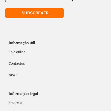
SUBSCREVER
Informação útil
Loja online
Contactos
News
Informação legal
Empresa