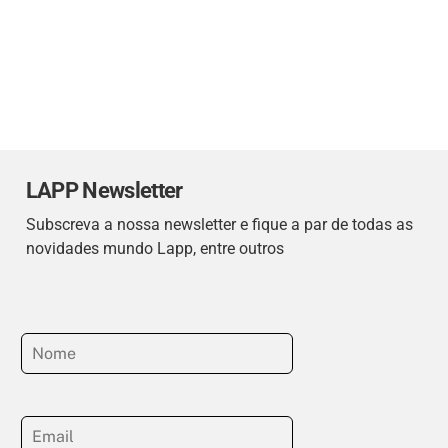
LAPP Newsletter
Subscreva a nossa newsletter e fique a par de todas as
novidades mundo Lapp, entre outros