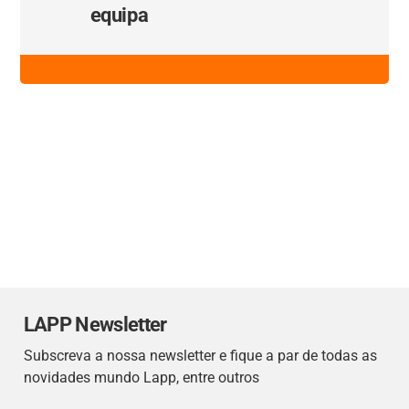
equipa
LAPP Newsletter
Subscreva a nossa newsletter e fique a par de todas as
novidades mundo Lapp, entre outros