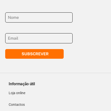
SUBSCREVER
Informação útil
Loja online
Contactos