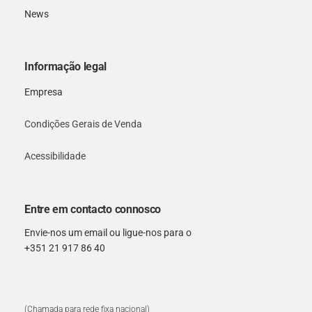
News
Informação legal
Empresa
Condições Gerais de Venda
Acessibilidade
Entre em contacto connosco
Envie-nos um email ou ligue-nos para o
+351 21 917 86 40
(Chamada para rede fixa nacional)