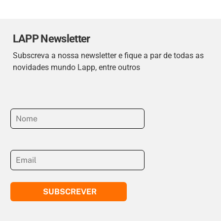
LAPP Newsletter
Subscreva a nossa newsletter e fique a par de todas as
novidades mundo Lapp, entre outros
SUBSCREVER