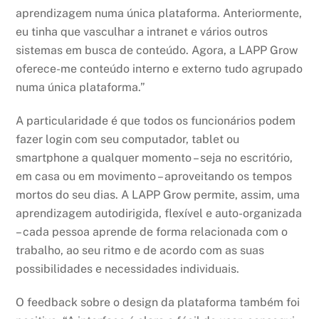
aprendizagem numa única plataforma. Anteriormente,
eu tinha que vasculhar a intranet e vários outros
sistemas em busca de conteúdo. Agora, a LAPP Grow
oferece-me conteúdo interno e externo tudo agrupado
numa única plataforma.”
A particularidade é que todos os funcionários podem
fazer login com seu computador, tablet ou
smartphone a qualquer momento – seja no escritório,
em casa ou em movimento – aproveitando os tempos
mortos do seu dias. A LAPP Grow permite, assim, uma
aprendizagem autodirigida, flexível e auto-organizada
– cada pessoa aprende de forma relacionada com o
trabalho, ao seu ritmo e de acordo com as suas
possibilidades e necessidades individuais.
O feedback sobre o design da plataforma também foi