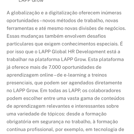
LAPP Grow
A globalização e a digitalização oferecem inúmeras
oportunidades – novos métodos de trabalho, novas
ferramentas e até mesmo novas divisões de negócios.
Essas mudanças também envolvem desafios
particulares que exigem conhecimentos especiais. É
por isso que o LAPP Global HR Development está a
trabalhar na plataforma LAPP Grow. Esta plataforma
já oferece mais de 7.000 oportunidades de
aprendizagem online – de e-learning a treinos
presenciais, que podem ser agendados diretamente
no LAPP Grow. Em todas as LAPP, os colaboradores
podem escolher entre uma vasta gama de conteúdos
de aprendizagem relevantes e interessantes sobre
uma variedade de tópicos: desde a formação
obrigatória em segurança no trabalho, à formação
contínua profissional, por exemplo, em tecnologia de