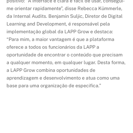
positivo: “A interface é clara e fácil de usar, consegui-
me orientar rapidamente”, disse Rebecca Kümmerle,
da Internal Audits. Benjamin Suljic, Diretor de Digital
Learning and Development, é responsável pela
implementação global da LAPP Grow e destaca:
“Para mim, a maior vantagem é que a plataforma
oferece a todos os funcionários da LAPP a
oportunidade de encontrar o conteúdo que precisam
a qualquer momento, em qualquer lugar. Desta forma,
a LAPP Grow combina oportunidades de
aprendizagem e desenvolvimento e atua como uma
base para uma organização de especifica.”