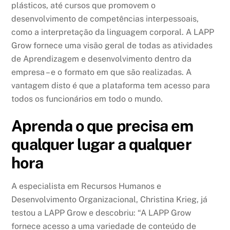
plásticos, até cursos que promovem o
desenvolvimento de competências interpessoais,
como a interpretação da linguagem corporal. A LAPP
Grow fornece uma visão geral de todas as atividades
de Aprendizagem e desenvolvimento dentro da
empresa – e o formato em que são realizadas. A
vantagem disto é que a plataforma tem acesso para
todos os funcionários em todo o mundo.
Aprenda o que precisa em
qualquer lugar a qualquer
hora
A especialista em Recursos Humanos e
Desenvolvimento Organizacional, Christina Krieg, já
testou a LAPP Grow e descobriu: “A LAPP Grow
fornece acesso a uma variedade de conteúdo de