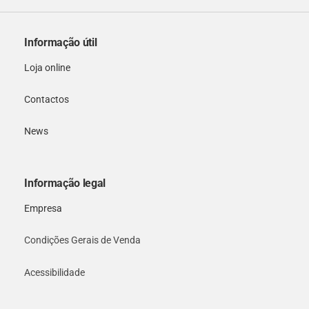
Informação útil
Loja online
Contactos
News
Informação legal
Empresa
Condições Gerais de Venda
Acessibilidade