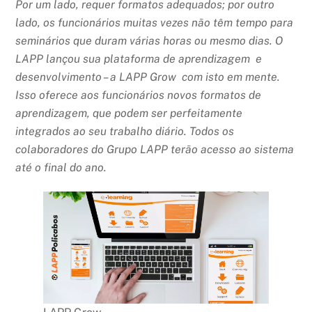
Por um lado, requer formatos adequados; por outro
lado, os funcionários muitas vezes não têm tempo para
seminários que duram várias horas ou mesmo dias. O
LAPP lançou sua plataforma de aprendizagem e
desenvolvimento – a LAPP Grow com isto em mente.
Isso oferece aos funcionários novos formatos de
aprendizagem, que podem ser perfeitamente
integrados ao seu trabalho diário. Todos os
colaboradores do Grupo LAPP terão acesso ao sistema
até o final do ano.