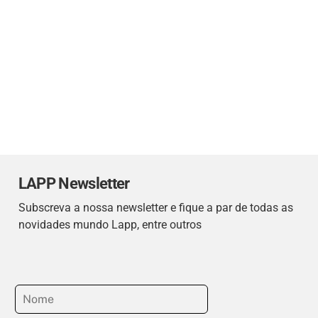
LAPP Newsletter
Subscreva a nossa newsletter e fique a par de todas as
novidades mundo Lapp, entre outros