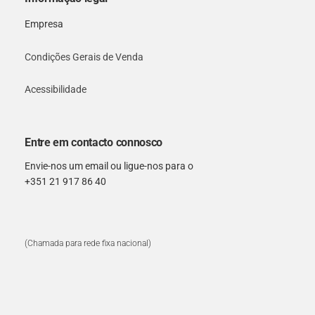
Empresa
Condições Gerais de Venda
Acessibilidade
Entre em contacto connosco
Envie-nos um email ou ligue-nos para o
+351 21 917 86 40
(Chamada para rede fixa nacional)