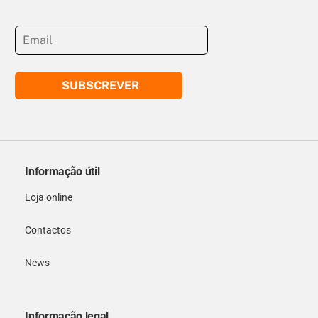
SUBSCREVER
Informação útil
Loja online
Contactos
News
Informação legal