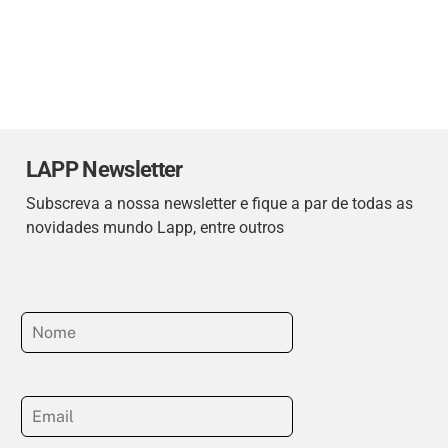
LAPP Newsletter
Subscreva a nossa newsletter e fique a par de todas as
novidades mundo Lapp, entre outros