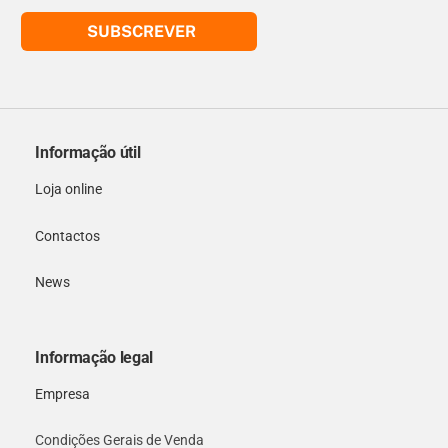
SUBSCREVER
Informação útil
Loja online
Contactos
News
Informação legal
Empresa
Condições Gerais de Venda