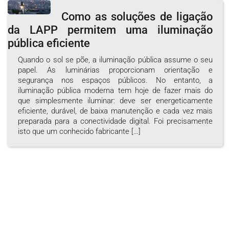
Skip
Como as soluções de ligação
to
da LAPP permitem uma iluminação
content
pública eficiente
Quando o sol se põe, a iluminação pública assume o seu
papel. As luminárias proporcionam orientação e
segurança nos espaços públicos. No entanto, a
iluminação pública moderna tem hoje de fazer mais do
que simplesmente iluminar: deve ser energeticamente
eficiente, durável, de baixa manutenção e cada vez mais
preparada para a conectividade digital. Foi precisamente
isto que um conhecido fabricante […]